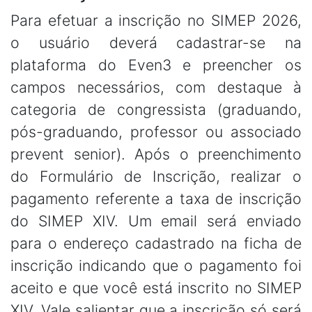
Para efetuar a inscrição no SIMEP 2026,
o usuário deverá cadastrar-se na
plataforma do Even3 e preencher os
campos necessários, com destaque à
categoria de congressista (graduando,
pós-graduando, professor ou associado
prevent senior). Após o preenchimento
do Formulário de Inscrição, realizar o
pagamento referente a taxa de inscrição
do SIMEP XIV. Um email será enviado
para o endereço cadastrado na ficha de
inscrição indicando que o pagamento foi
aceito e que você está inscrito no SIMEP
XIV. Vale salientar que a inscrição só será