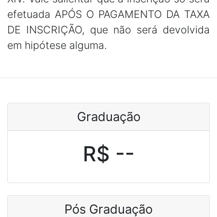
efetuada APÓS O PAGAMENTO DA TAXA
DE INSCRIÇÃO, que não será devolvida
em hipótese alguma.
Graduação
R$ --
Pós Graduação